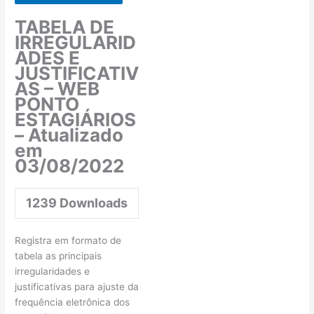
TABELA DE
IRREGULARID
ADES E
JUSTIFICATIV
AS – WEB
PONTO
ESTAGIÁRIOS
– Atualizado
em
03/08/2022
1239
Downloads
Registra em formato de
tabela as principais
irregularidades e
justificativas para ajuste da
frequência eletrônica dos