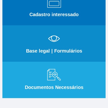
Cadastro interessado
Base legal | Formulários
Documentos Necessários