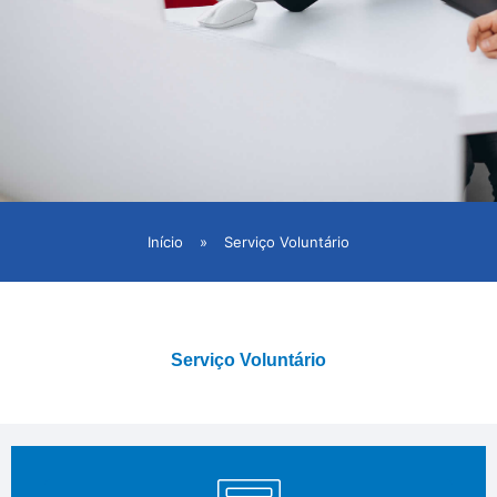
Início
»
Serviço Voluntário
Serviço Voluntário