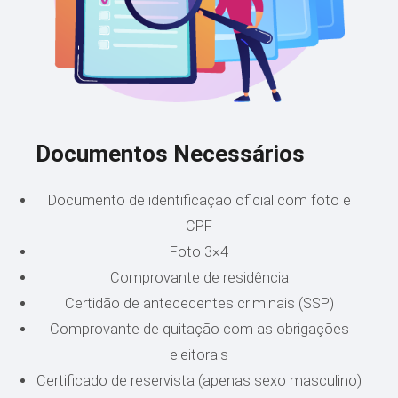
Documentos Necessários
Documento de identificação oficial com foto e
CPF
Foto 3×4
Comprovante de residência
Certidão de antecedentes criminais (SSP)
Comprovante de quitação com as obrigações
eleitorais
Certificado de reservista (apenas sexo masculino)