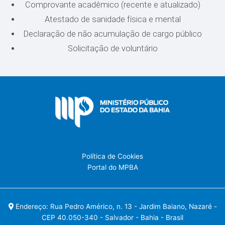
Comprovante acadêmico (recente e atualizado)
Atestado de sanidade física e mental
Declaração de não acumulação de cargo público
Solicitação de voluntário
Política de Cookies
Portal do MPBA
Endereço: Rua Pedro Américo, n. 13 - Jardim Baiano, Nazaré -
CEP 40.050-340 - Salvador - Bahia - Brasil