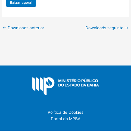
Baixar agora!
←
Downloads anterior
Downloads seguinte
→
Política de Cookies
Portal do MPBA