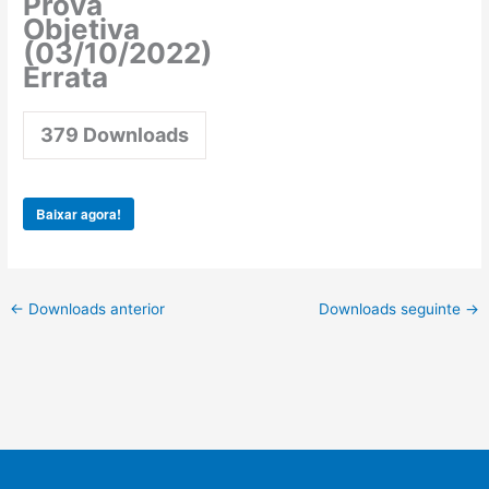
Prova
Objetiva
(03/10/2022)
Errata
379
Downloads
Baixar agora!
←
Downloads anterior
Downloads seguinte
→