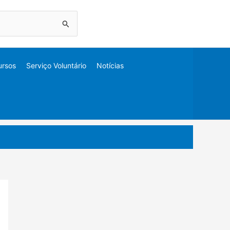
ursos
Serviço Voluntário
Notícias