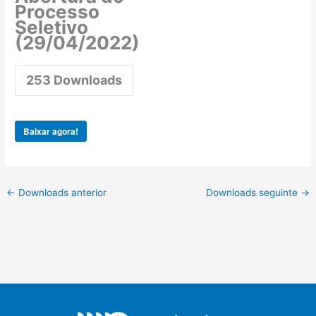
Processo
Seletivo
(29/04/2022)
253
Downloads
Baixar agora!
←
Downloads anterior
Downloads seguinte
→