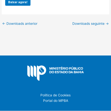
Baixar agora!
←
Downloads anterior
Downloads seguinte
→
Política de Cookies
Portal do MPBA