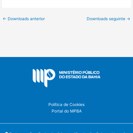
←
Downloads anterior
Downloads seguinte
→
Política de Cookies
Portal do MPBA