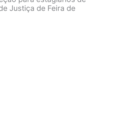
de Justiça de Feira de