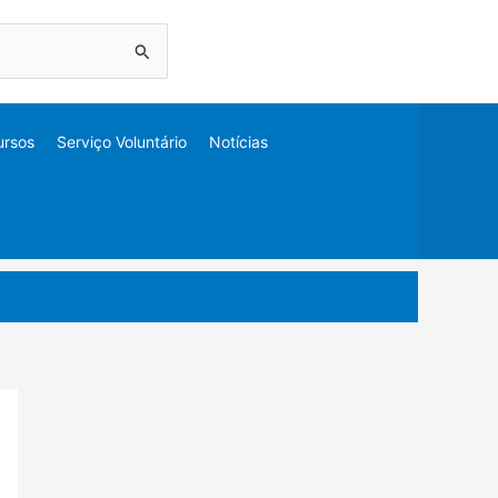
ursos
Serviço Voluntário
Notícias