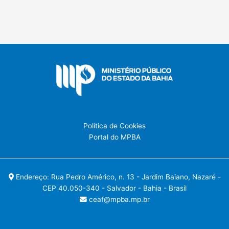
Política de Cookies
Portal do MPBA
Endereço: Rua Pedro Américo, n. 13 - Jardim Baiano, Nazaré -
CEP 40.050-340 - Salvador - Bahia - Brasil
ceaf@mpba.mp.br