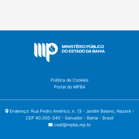
Política de Cookies
Portal do MPBA
Endereço: Rua Pedro Américo, n. 13 - Jardim Baiano, Nazaré -
CEP 40.050-340 - Salvador - Bahia - Brasil
ceaf@mpba.mp.br