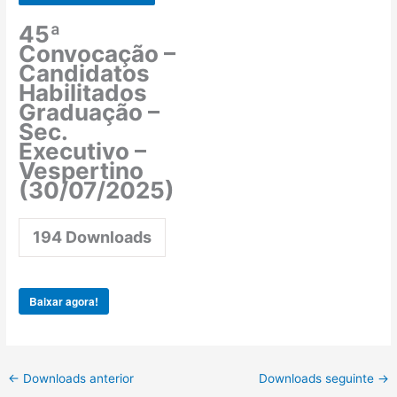
45ª
Convocação –
Candidatos
Habilitados
Graduação –
Sec.
Executivo –
Vespertino
(30/07/2025)
194
Downloads
Baixar agora!
←
Downloads anterior
Downloads seguinte
→