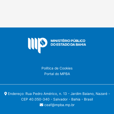
Política de Cookies
Portal do MPBA
Endereço: Rua Pedro Américo, n. 13 - Jardim Baiano, Nazaré -
CEP 40.050-340 - Salvador - Bahia - Brasil
ceaf@mpba.mp.br