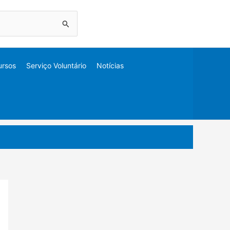
ursos
Serviço Voluntário
Notícias