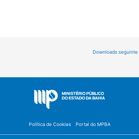
Downloads seguinte
Política de Cookies
Portal do MPBA