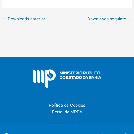
←
Downloads anterior
Downloads seguinte
→
Política de Cookies
Portal do MPBA