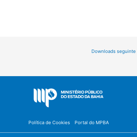
Downloads seguinte
Política de Cookies
Portal do MPBA