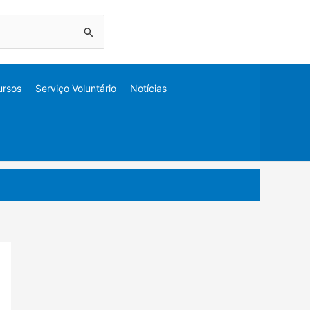
ursos
Serviço Voluntário
Notícias