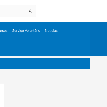
ursos
Serviço Voluntário
Notícias