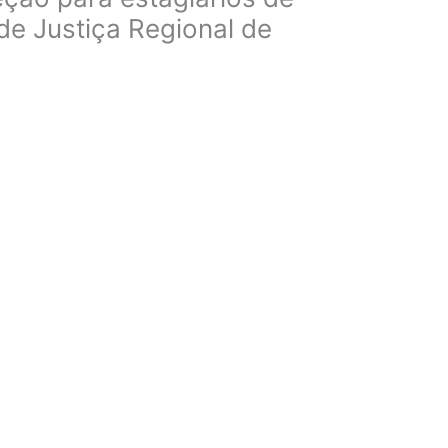
de Justiça Regional de