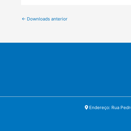
←
Downloads anterior
Endereço: Rua Pedro 