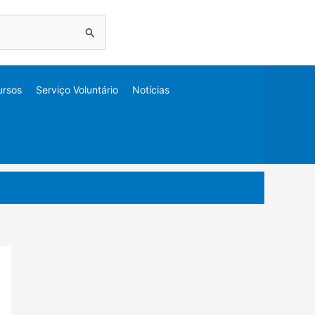
ursos
Serviço Voluntário
Notícias