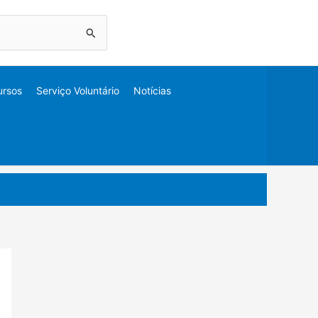
ursos
Serviço Voluntário
Notícias