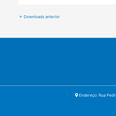
←
Downloads anterior
Endereço: Rua Pedro 