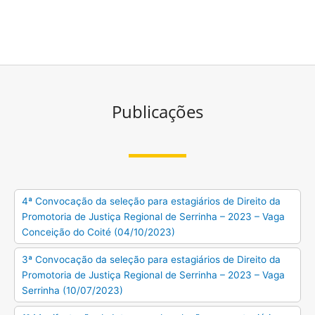
Publicações
4ª Convocação da seleção para estagiários de Direito da
Promotoria de Justiça Regional de Serrinha – 2023 – Vaga
Conceição do Coité (04/10/2023)
3ª Convocação da seleção para estagiários de Direito da
Promotoria de Justiça Regional de Serrinha – 2023 – Vaga
Serrinha (10/07/2023)