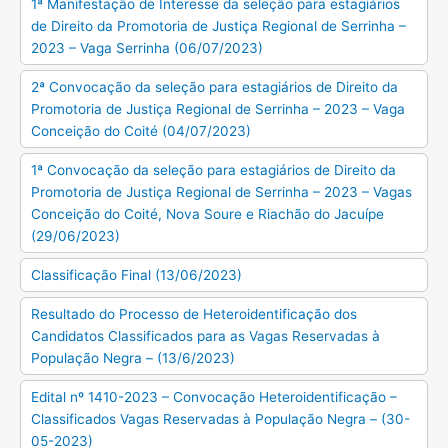
1ª Manifestação de Interesse da seleção para estagiários
de Direito da Promotoria de Justiça Regional de Serrinha –
2023 – Vaga Serrinha (06/07/2023)
2ª Convocação da seleção para estagiários de Direito da
Promotoria de Justiça Regional de Serrinha – 2023 – Vaga
Conceição do Coité (04/07/2023)
1ª Convocação da seleção para estagiários de Direito da
Promotoria de Justiça Regional de Serrinha – 2023 – Vagas
Conceição do Coité, Nova Soure e Riachão do Jacuípe
(29/06/2023)
Classificação Final (13/06/2023)
Resultado do Processo de Heteroidentificação dos
Candidatos Classificados para as Vagas Reservadas à
População Negra – (13/6/2023)
Edital nº 1410-2023 – Convocação Heteroidentificação –
Classificados Vagas Reservadas à População Negra – (30-
05-2023)