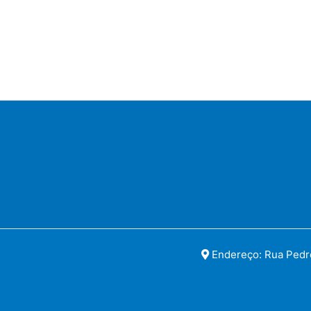
Endereço: Rua Pedro 