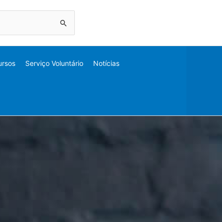
ursos
Serviço Voluntário
Notícias