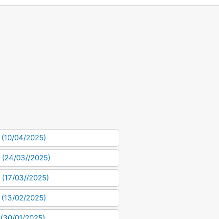
 (10/04/2025)
4 (24/03//2025)
 (17/03//2025)
 (13/02/2025)
 (30/01/2025)