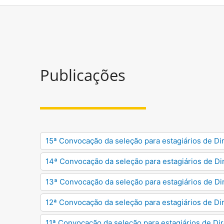
Publicações
15ª Convocação da seleção para estagiários de Di
14ª Convocação da seleção para estagiários de Di
13ª Convocação da seleção para estagiários de Di
12ª Convocação da seleção para estagiários de Di
11ª Convocação da seleção para estagiários de Di