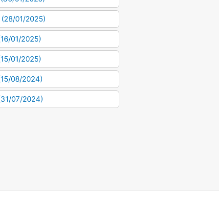
 (28/01/2025)
(16/01/2025)
(15/01/2025)
(15/08/2024)
 (31/07/2024)