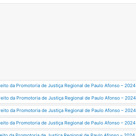
reito da Promotoria de Justiça Regional de Paulo Afonso – 2024
reito da Promotoria de Justiça Regional de Paulo Afonso – 202
reito da Promotoria de Justiça Regional de Paulo Afonso – 2024
reito da Promotoria de Justiça Regional de Paulo Afonso – 2024
reito da Promotoria de Justiça Regional de Paulo Afonso – 2024