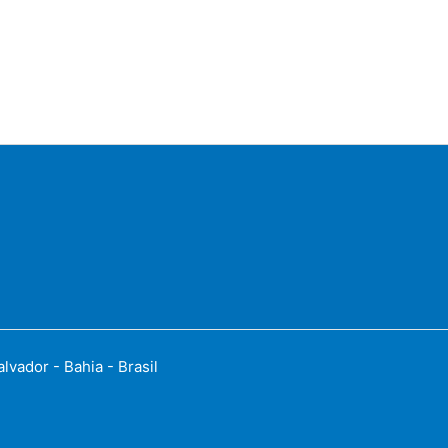
vador - Bahia - Brasil