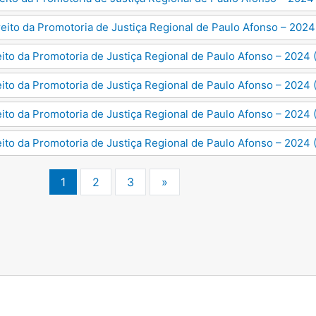
reito da Promotoria de Justiça Regional de Paulo Afonso – 2024
eito da Promotoria de Justiça Regional de Paulo Afonso – 2024 
eito da Promotoria de Justiça Regional de Paulo Afonso – 2024 
eito da Promotoria de Justiça Regional de Paulo Afonso – 2024 
eito da Promotoria de Justiça Regional de Paulo Afonso – 2024
1
2
3
»