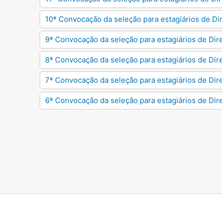
10ª Convocação da seleção para estagiários de Di
9ª Convocação da seleção para estagiários de Dir
8ª Convocação da seleção para estagiários de Dir
7ª Convocação da seleção para estagiários de Dir
6ª Convocação da seleção para estagiários de Dir