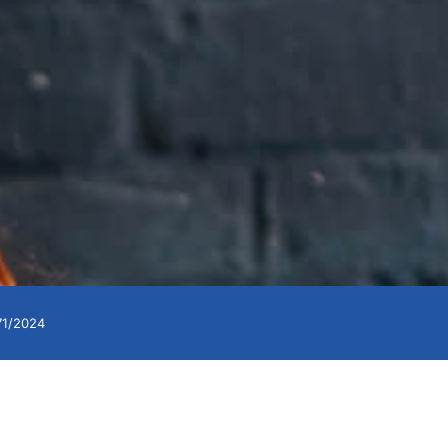
271/2024