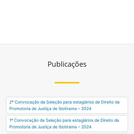
Publicações
2ª Convocação da Seleção para estagiários de Direito da
Promotoria de Justiça de Ibotirama – 2024
1ª Convocação da Seleção para estagiários de Direito da
Promotoria de Justiça de Ibotirama – 2024