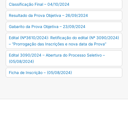
Classificação Final – 04/10/2024
Resultado da Prova Objetiva – 26/09/2024
Gabarito da Prova Objetiva – 23/09/2024
Edital (Nº3610/2024): Retificação do edital (Nº 3090/2024)
– “Prorrogação das Inscrições e nova data da Prova”
Edital 3090/2024 – Abertura do Processo Seletivo –
(05/08/2024)
Ficha de Inscrição – (05/08/2024)