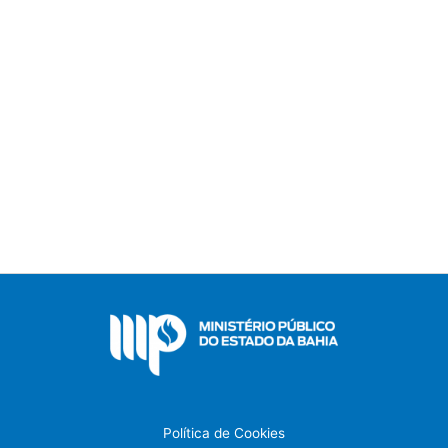
Política de Cookies