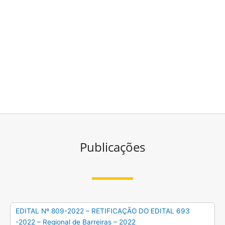
Publicações
EDITAL Nº 809-2022 – RETIFICAÇÃO DO EDITAL 693
-2022 – Regional de Barreiras – 2022