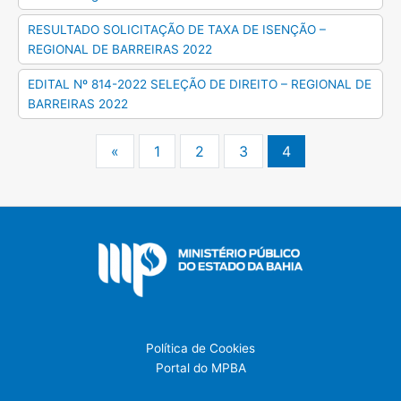
RESULTADO SOLICITAÇÃO DE TAXA DE ISENÇÃO –
REGIONAL DE BARREIRAS 2022
EDITAL Nº 814-2022 SELEÇÃO DE DIREITO – REGIONAL DE
BARREIRAS 2022
«
1
2
3
4
Política de Cookies
Portal do MPBA